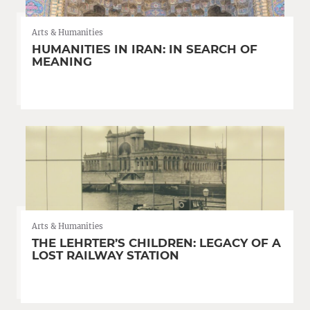
Arts & Humanities
HUMANITIES IN IRAN: IN SEARCH OF
MEANING
Arts & Humanities
THE LEHRTER’S CHILDREN: LEGACY OF A
LOST RAILWAY STATION