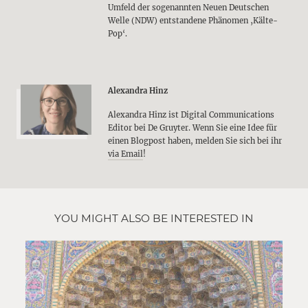
Umfeld der sogenannten Neuen Deutschen
Welle (NDW) entstandene Phänomen ‚Kälte-
Pop‘.
Alexandra Hinz
Alexandra Hinz ist Digital Communications
Editor bei De Gruyter. Wenn Sie eine Idee für
einen Blogpost haben, melden Sie sich bei ihr
via Email
!
YOU MIGHT ALSO BE INTERESTED IN