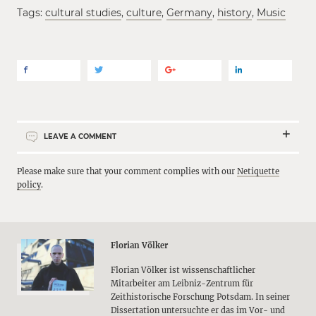
Tags:
cultural studies
,
culture
,
Germany
,
history
,
Music
LEAVE A COMMENT
Please make sure that your comment complies with our
Netiquette
policy
.
Florian Völker
Florian Völker ist wissenschaftlicher
Mitarbeiter am Leibniz-Zentrum für
Zeithistorische Forschung Potsdam. In seiner
Dissertation untersuchte er das im Vor- und