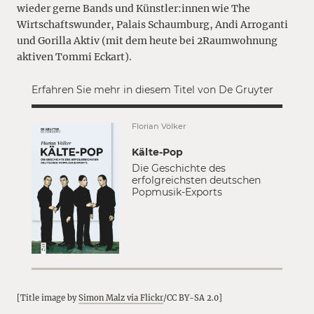
wieder gerne Bands und Künstler:innen wie The
Wirtschaftswunder, Palais Schaumburg, Andi Arroganti
und Gorilla Aktiv (mit dem heute bei 2Raumwohnung
aktiven Tommi Eckart).
Erfahren Sie mehr in diesem Titel von De Gruyter
Florian Völker
Kälte-Pop
Die Geschichte des
erfolgreichsten deutschen
Popmusik-Exports
[Title image by
Simon Malz via Flickr
/CC BY-SA 2.0]