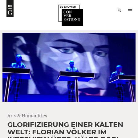
Arts & Humanities
GLORIFIZIERUNG EINER KALTEN
WELT: FLORIAN VÖLKER IM