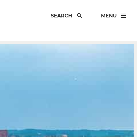
SEARCH
MENU