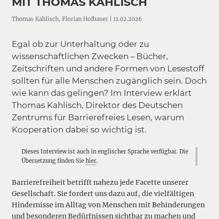
MIT THOMAS KAHLISCH
Thomas Kahlisch, Florian Hofbauer | 11.02.2026
Egal ob zur Unterhaltung oder zu
wissenschaftlichen Zwecken – Bücher,
Zeitschriften und andere Formen von Lesestoff
sollten für alle Menschen zugänglich sein. Doch
wie kann das gelingen? Im Interview erklärt
Thomas Kahlisch, Direktor des Deutschen
Zentrums für Barrierefreies Lesen, warum
Kooperation dabei so wichtig ist.
Dieses Interview ist auch in englischer Sprache verfügbar. Die
Übersetzung finden Sie
hier
.
Barrierefreiheit betrifft nahezu jede Facette unserer
Gesellschaft. Sie fordert uns dazu auf, die vielfältigen
Hindernisse im Alltag von Menschen mit Behinderungen
und besonderen Bedürfnissen sichtbar zu machen und