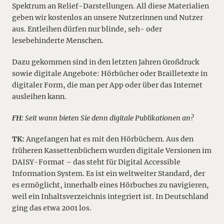
Spektrum an Relief-Darstellungen. All diese Materialien
geben wir kostenlos an unsere Nutzerinnen und Nutzer
aus. Entleihen dürfen nur blinde, seh- oder
lesebehinderte Menschen.
Dazu gekommen sind in den letzten Jahren Großdruck
sowie digitale Angebote: Hörbücher oder Brailletexte in
digitaler Form, die man per App oder über das Internet
ausleihen kann.
FH:
Seit wann bieten Sie denn digitale Publikationen an?
TK:
Angefangen hat es mit den Hörbüchern. Aus den
früheren Kassettenbüchern wurden digitale Versionen im
DAISY-Format – das steht für Digital Accessible
Information System. Es ist ein weltweiter Standard, der
es ermöglicht, innerhalb eines Hörbuches zu navigieren,
weil ein Inhaltsverzeichnis integriert ist. In Deutschland
ging das etwa 2001 los.