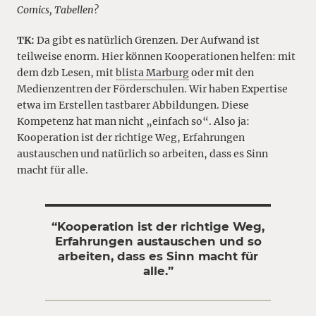
Comics, Tabellen?
TK:
Da gibt es natürlich Grenzen. Der Aufwand ist
teilweise enorm. Hier können Kooperationen helfen: mit
dem dzb Lesen, mit
blista Marburg
oder mit den
Medienzentren der Förderschulen. Wir haben Expertise
etwa im Erstellen tastbarer Abbildungen. Diese
Kompetenz hat man nicht „einfach so“. Also ja:
Kooperation ist der richtige Weg, Erfahrungen
austauschen und natürlich so arbeiten, dass es Sinn
macht für alle.
“Kooperation ist der richtige Weg,
Erfahrungen austauschen und so
arbeiten, dass es Sinn macht für
alle.”