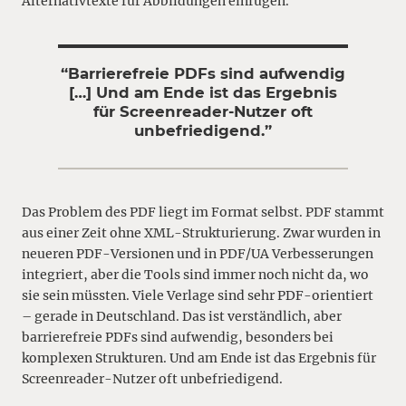
Alternativtexte für Abbildungen einfügen.
“Barrierefreie PDFs sind aufwendig
[…] Und am Ende ist das Ergebnis
für Screenreader-Nutzer oft
unbefriedigend.”
Das Problem des PDF liegt im Format selbst. PDF stammt
aus einer Zeit ohne XML-Strukturierung. Zwar wurden in
neueren PDF-Versionen und in PDF/UA Verbesserungen
integriert, aber die Tools sind immer noch nicht da, wo
sie sein müssten. Viele Verlage sind sehr PDF-orientiert
– gerade in Deutschland. Das ist verständlich, aber
barrierefreie PDFs sind aufwendig, besonders bei
komplexen Strukturen. Und am Ende ist das Ergebnis für
Screenreader-Nutzer oft unbefriedigend.