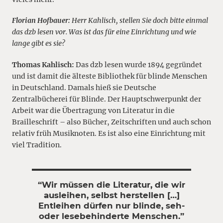
Florian Hofbauer:
Herr Kahlisch, stellen Sie doch bitte einmal
das dzb lesen vor. Was ist das für eine Einrichtung und wie
lange gibt es sie?
Thomas Kahlisch:
Das dzb lesen wurde 1894 gegründet
und ist damit die älteste Bibliothek für blinde Menschen
in Deutschland. Damals hieß sie Deutsche
Zentralbücherei für Blinde. Der Hauptschwerpunkt der
Arbeit war die Übertragung von Literatur in die
Brailleschrift – also Bücher, Zeitschriften und auch schon
relativ früh Musiknoten. Es ist also eine Einrichtung mit
viel Tradition.
“Wir müssen die Literatur, die wir
ausleihen, selbst herstellen […]
Entleihen dürfen nur blinde, seh-
oder lesebehinderte Menschen.”