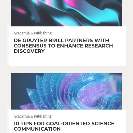
Academia & Publishing
DE GRUYTER BRILL PARTNERS WITH
CONSENSUS TO ENHANCE RESEARCH
DISCOVERY
Academia & Publishing
10 TIPS FOR GOAL-ORIENTED SCIENCE
COMMUNICATION