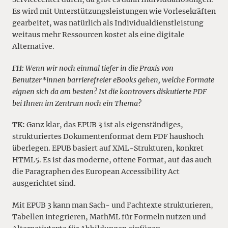
Es wird mit Unterstützungsleistungen wie Vorlesekräften
gearbeitet, was natürlich als Individualdienstleistung
weitaus mehr Ressourcen kostet als eine digitale
Alternative.
FH:
Wenn wir noch einmal tiefer in die Praxis von
Benutzer*innen barrierefreier eBooks gehen, welche Formate
eignen sich da am besten? Ist die kontrovers diskutierte PDF
bei Ihnen im Zentrum noch ein Thema?
TK:
Ganz klar, das EPUB 3 ist als eigenständiges,
strukturiertes Dokumentenformat dem PDF haushoch
überlegen. EPUB basiert auf XML-Strukturen, konkret
HTML5. Es ist das moderne, offene Format, auf das auch
die Paragraphen des European Accessibility Act
ausgerichtet sind.
Mit EPUB 3 kann man Sach- und Fachtexte strukturieren,
Tabellen integrieren, MathML für Formeln nutzen und