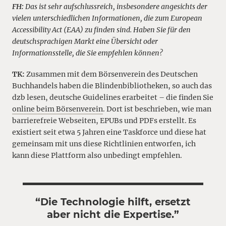
FH:
Das ist sehr aufschlussreich, insbesondere angesichts der
vielen unterschiedlichen Informationen, die zum European
Accessibility Act (EAA) zu finden sind. Haben Sie für den
deutschsprachigen Markt eine Übersicht oder
Informationsstelle, die Sie empfehlen können?
TK:
Zusammen mit dem Börsenverein des Deutschen
Buchhandels haben die Blindenbibliotheken, so auch das
dzb lesen, deutsche Guidelines erarbeitet – die finden Sie
online beim Börsenverein
. Dort ist beschrieben, wie man
barrierefreie Webseiten, EPUBs und PDFs erstellt. Es
existiert seit etwa 5 Jahren eine Taskforce und diese hat
gemeinsam mit uns diese Richtlinien entworfen, ich
kann diese Plattform also unbedingt empfehlen.
“Die Technologie hilft, ersetzt
aber nicht die Expertise.”