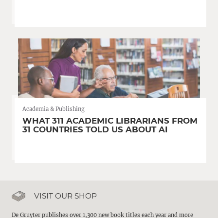
Academia & Publishing
WHAT 311 ACADEMIC LIBRARIANS FROM
31 COUNTRIES TOLD US ABOUT AI
VISIT OUR SHOP
De Gruyter publishes over 1,300 new book titles each year and more