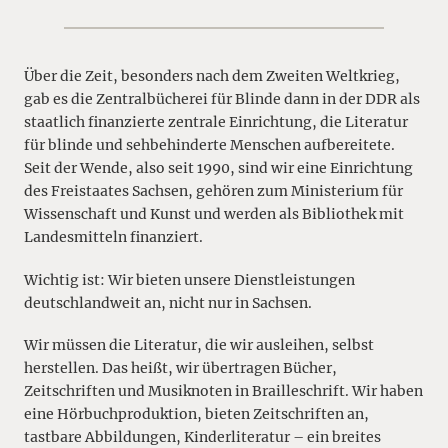
Über die Zeit, besonders nach dem Zweiten Weltkrieg,
gab es die Zentralbücherei für Blinde dann in der DDR als
staatlich finanzierte zentrale Einrichtung, die Literatur
für blinde und sehbehinderte Menschen aufbereitete.
Seit der Wende, also seit 1990, sind wir eine Einrichtung
des Freistaates Sachsen, gehören zum Ministerium für
Wissenschaft und Kunst und werden als Bibliothek mit
Landesmitteln finanziert.
Wichtig ist: Wir bieten unsere Dienstleistungen
deutschlandweit an, nicht nur in Sachsen.
Wir müssen die Literatur, die wir ausleihen, selbst
herstellen. Das heißt, wir übertragen Bücher,
Zeitschriften und Musiknoten in Brailleschrift. Wir haben
eine Hörbuchproduktion, bieten Zeitschriften an,
tastbare Abbildungen, Kinderliteratur – ein breites