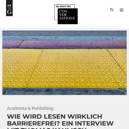
Academia & Publishing
WIE WIRD LESEN WIRKLICH
BARRIEREFREI? EIN INTERVIEW