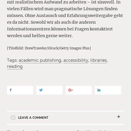
mit realistischem Aufwand zu arbeiten – ist sinnvoll. In
vielen Fällen wird man pragmatische Lösungen finden
müssen. Ohne Austausch und Erfahrungsweitergabe geht
es da nicht. Sowohl wir als auch die anderen
Informationszentren können bei Fragen kontaktiert
werden und helfen gerne weiter.
[Titelbild: DrewTraveler/iStock/Getty Images Plus]
Tags:
academic publishing
,
accessibility
,
libraries
,
reading
LEAVE A COMMENT