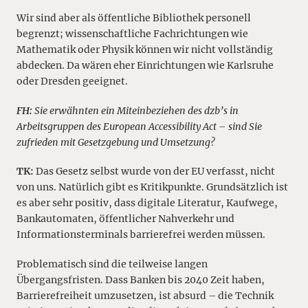
Wir sind aber als öffentliche Bibliothek personell
begrenzt; wissenschaftliche Fachrichtungen wie
Mathematik oder Physik können wir nicht vollständig
abdecken. Da wären eher Einrichtungen wie Karlsruhe
oder Dresden geeignet.
FH:
Sie erwähnten ein Miteinbeziehen des dzb’s in
Arbeitsgruppen des European Accessibility Act – sind Sie
zufrieden mit Gesetzgebung und Umsetzung?
TK:
Das Gesetz selbst wurde von der EU verfasst, nicht
von uns. Natürlich gibt es Kritikpunkte. Grundsätzlich ist
es aber sehr positiv, dass digitale Literatur, Kaufwege,
Bankautomaten, öffentlicher Nahverkehr und
Informationsterminals barrierefrei werden müssen.
Problematisch sind die teilweise langen
Übergangsfristen. Dass Banken bis 2040 Zeit haben,
Barrierefreiheit umzusetzen, ist absurd – die Technik