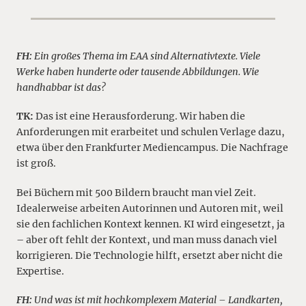
FH:
Ein großes Thema im EAA sind Alternativtexte. Viele
Werke haben hunderte oder tausende Abbildungen. Wie
handhabbar ist das?
TK:
Das ist eine Herausforderung. Wir haben die
Anforderungen mit erarbeitet und schulen Verlage dazu,
etwa über den Frankfurter Mediencampus. Die Nachfrage
ist groß.
Bei Büchern mit 500 Bildern braucht man viel Zeit.
Idealerweise arbeiten Autorinnen und Autoren mit, weil
sie den fachlichen Kontext kennen. KI wird eingesetzt, ja
– aber oft fehlt der Kontext, und man muss danach viel
korrigieren. Die Technologie hilft, ersetzt aber nicht die
Expertise.
FH:
Und was ist mit hochkomplexem Material – Landkarten,