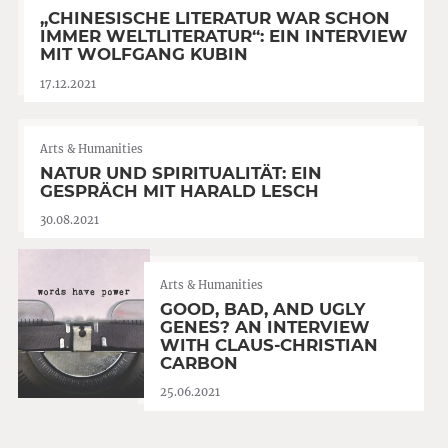
„CHINESISCHE LITERATUR WAR SCHON
IMMER WELTLITERATUR“: EIN INTERVIEW
MIT WOLFGANG KUBIN
17.12.2021
Arts & Humanities
NATUR UND SPIRITUALITÄT: EIN
GESPRÄCH MIT HARALD LESCH
30.08.2021
Arts & Humanities
GOOD, BAD, AND UGLY
GENES? AN INTERVIEW
WITH CLAUS-CHRISTIAN
CARBON
25.06.2021