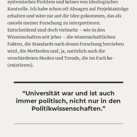
systemisches Problem und keines von ideologischer
Kontrolle. Ich habe schon oft Absagen auf Projektanträge
erhalten und wäre nie auf die Idee gekommen, das als
canceln
meiner Forschung zu interpretieren.
Entscheidend sind doch vielmehr – wie in den
Wissenschaften seit jeher – die wissenschaftlichen
Fakten, die Standards nach denen Forschung betrieben
wird, die Methoden und, ja, natürlich auch die
verschiedenen Moden und Trends, die im Fach ko-
(existieren).
“Universität war und ist auch
immer politisch, nicht nur in den
Politikwissenschaften.”