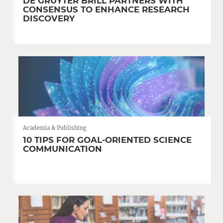
DE GRUYTER BRILL PARTNERS WITH
CONSENSUS TO ENHANCE RESEARCH
DISCOVERY
Academia & Publishing
10 TIPS FOR GOAL-ORIENTED SCIENCE
COMMUNICATION