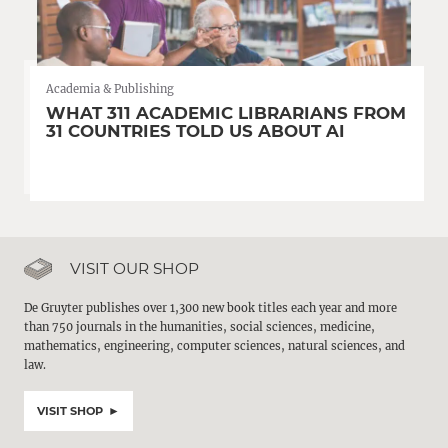
Academia & Publishing
WHAT 311 ACADEMIC LIBRARIANS FROM
31 COUNTRIES TOLD US ABOUT AI
VISIT OUR SHOP
De Gruyter publishes over 1,300 new book titles each year and more
than 750 journals in the humanities, social sciences, medicine,
mathematics, engineering, computer sciences, natural sciences, and
law.
VISIT SHOP