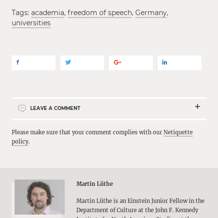
Tags:
academia
,
freedom of speech
,
Germany
,
universities
LEAVE A COMMENT
Please make sure that your comment complies with our
Netiquette
policy
.
Martin Lüthe
Martin Lüthe is an Einstein Junior Fellow in the
Department of Culture at the John F. Kennedy