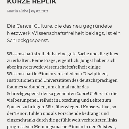
KURZE REPLIK
Martin Lüthe | 05.02.2021
Die Cancel Culture, die das neu gegründete
Netzwerk Wissenschaftsfreiheit beklagt, ist ein
Schreckgespenst.
Wissenschaftsfreiheit ist eine gute Sache und die gilt es
zu erhalten. Keine Frage, eigentlich. Jüngst haben sich
aber im
Netzwerk Wissenschaftsfreiheit
einige
Wissenschaftler*innen verschiedener Disziplinen,
Institutionen und Universitäten des deutschsprachigen
Raumes verbunden, um einmal mehr das
Schreckgespenst der so genannten
Cancel Culture
für die
vielbesungene Freiheit in Forschung und Lehre zum
Spuken zu bringen. Wir, überwiegend Konservative, so
der Tenor, fühlen uns als Forschende bedrängt und
eingeschränkt durch die gefühlt weit verbreiteten links-
progressiven Meinungsmacher*innen in den Geistes-,