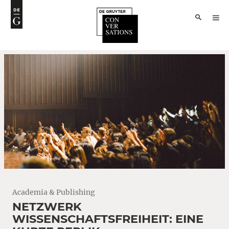
Academia & Publishing
NETZWERK
WISSENSCHAFTSFREIHEIT: EINE