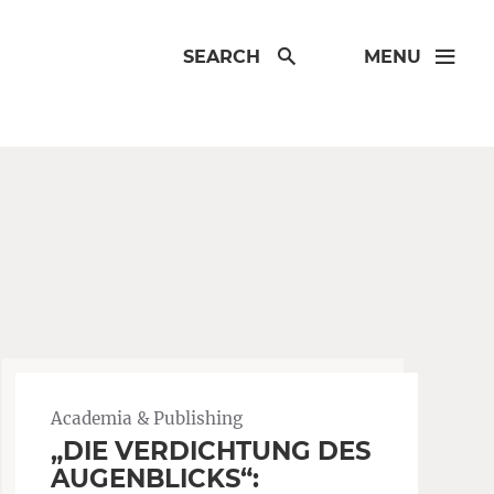
SEARCH
MENU
Academia & Publishing
„DIE VERDICHTUNG DES
AUGENBLICKS“: