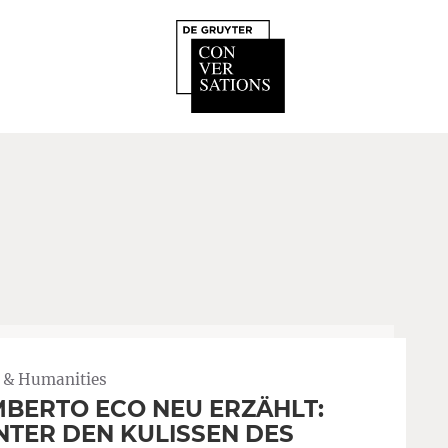
 & Humanities
BERTO ECO NEU ERZÄHLT:
NTER DEN KULISSEN DES