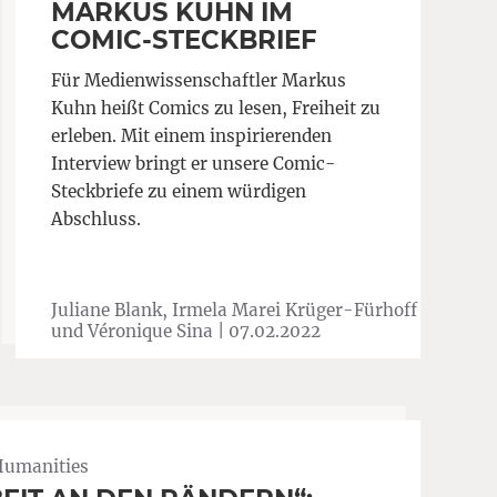
MARKUS KUHN IM
COMIC-STECKBRIEF
Für Medienwissenschaftler Markus
Kuhn heißt Comics zu lesen, Freiheit zu
erleben. Mit einem inspirierenden
Interview bringt er unsere Comic-
Steckbriefe zu einem würdigen
Abschluss.
Juliane Blank, Irmela Marei Krüger-Fürhoff
und Véronique Sina |
07.02.2022
Humanities