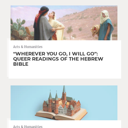
Arts & Humanities
“WHEREVER YOU GO, I WILL GO”:
QUEER READINGS OF THE HEBREW
BIBLE
Arts & Humanities