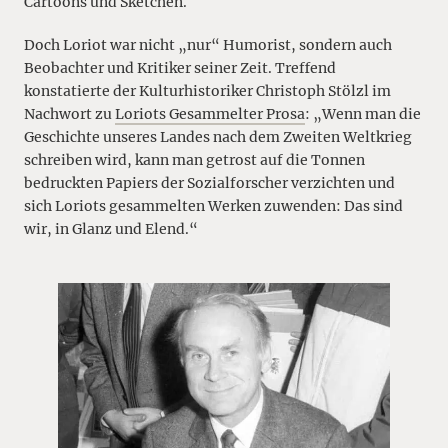
Cartoons und Sketchen.
Doch Loriot war nicht „nur“ Humorist, sondern auch
Beobachter und Kritiker seiner Zeit. Treffend
konstatierte der Kulturhistoriker Christoph Stölzl im
Nachwort zu
Loriots Gesammelter Prosa
: „Wenn man die
Geschichte unseres Landes nach dem Zweiten Weltkrieg
schreiben wird, kann man getrost auf die Tonnen
bedruckten Papiers der Sozialforscher verzichten und
sich Loriots gesammelten Werken zuwenden: Das sind
wir, in Glanz und Elend.“