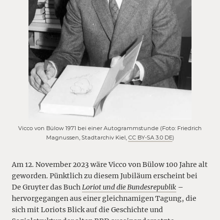
Vicco von Bülow 1971 bei einer Autogrammstunde (Foto: Friedrich
Magnussen, Stadtarchiv Kiel,
CC BY-SA 3.0 DE
)
Am 12. November 2023 wäre Vicco von Bülow 100 Jahre alt
geworden. Pünktlich zu diesem Jubiläum erscheint bei
De Gruyter das Buch
Loriot und die Bundesrepublik
–
hervorgegangen aus einer gleichnamigen Tagung, die
sich mit Loriots Blick auf die Geschichte und