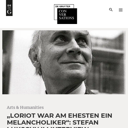
Arts & Humanities
„LORIOT WAR AM EHESTEN EIN
MELANCHOLIKER“: STEFAN