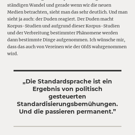
ständigen Wandel und gerade wenn wir die neuen
Medien betrachten, sieht man das sehr deutlich. Und man
sieht ja auch: der Duden reagiert. Der Duden macht
Korpus-Studien und aufgrund dieser Korpus-Studien
und der Verbreitung bestimmter Phänomene werden
dann bestimmte Dinge aufgenommen. Ich wünsche mir,
dass das auch von Vereinen wie der GfdS wahrgenommen
wird.
„Die Standardsprache ist ein
Ergebnis von politisch
gesteuerten
Standardisierungsbemühungen.
Und die passieren permanent.”