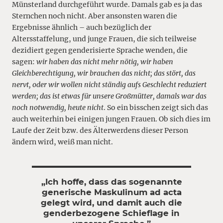
Münsterland durchgeführt wurde. Damals gab es ja das
Sternchen noch nicht. Aber ansonsten waren die
Ergebnisse ähnlich – auch bezüglich der
Altersstaffelung, und junge Frauen, die sich teilweise
dezidiert gegen genderisierte Sprache wenden, die
sagen:
wir haben das nicht mehr nötig, wir haben
Gleichberechtigung, wir brauchen das nicht; das stört, das
nervt, oder wir wollen nicht ständig aufs Geschlecht reduziert
werden; das ist etwas für unsere Großmütter, damals war das
noch notwendig, heute nicht
. So ein bisschen zeigt sich das
auch weiterhin bei einigen jungen Frauen. Ob sich dies im
Laufe der Zeit bzw. des Älterwerdens dieser Person
ändern wird, weiß man nicht.
„Ich hoffe, dass das sogenannte
generische Maskulinum ad acta
gelegt wird, und damit auch die
genderbezogene Schieflage in