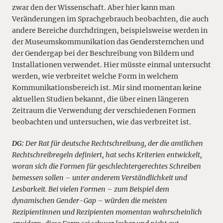
zwar den der Wissenschaft. Aber hier kann man
Veränderungen im Sprachgebrauch beobachten, die auch
andere Bereiche durchdringen, beispielsweise werden in
der Museumskommunikation das Gendersternchen und
der Gendergap bei der Beschreibung von Bildern und
Installationen verwendet. Hier müsste einmal untersucht
werden, wie verbreitet welche Form in welchem
Kommunikationsbereich ist. Mir sind momentan keine
aktuellen Studien bekannt, die über einen längeren
Zeitraum die Verwendung der verschiedenen Formen
beobachten und untersuchen, wie das verbreitet ist.
DG:
Der Rat für deutsche Rechtschreibung, der die amtlichen
Rechtschreibregeln definiert, hat sechs Kriterien entwickelt,
woran sich die Formen für geschlechtergerechtes Schreiben
bemessen sollen – unter anderem Verständlichkeit und
Lesbarkeit. Bei vielen Formen – zum Beispiel dem
dynamischen Gender-Gap – würden die meisten
Rezipientinnen und Rezipienten momentan wahrscheinlich