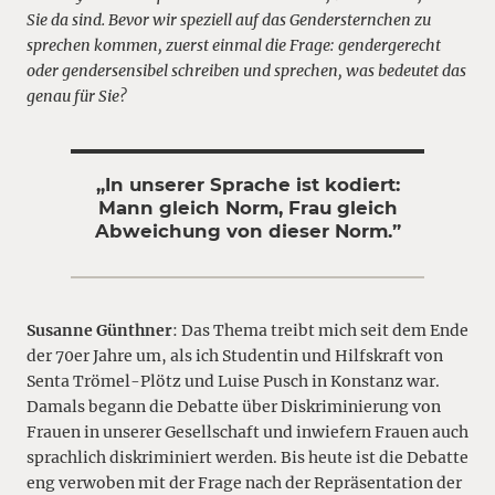
Sie da sind. Bevor wir speziell auf das Gendersternchen zu
sprechen kommen, zuerst einmal die Frage: gendergerecht
oder gendersensibel schreiben und sprechen, was bedeutet das
genau für Sie?
„In unserer Sprache ist kodiert:
Mann gleich Norm, Frau gleich
Abweichung von dieser Norm.”
Susanne Günthner
: Das Thema treibt mich seit dem Ende
der 70er Jahre um, als ich Studentin und Hilfskraft von
Senta Trömel-Plötz und Luise Pusch in Konstanz war.
Damals begann die Debatte über Diskriminierung von
Frauen in unserer Gesellschaft und inwiefern Frauen auch
sprachlich diskriminiert werden. Bis heute ist die Debatte
eng verwoben mit der Frage nach der Repräsentation der