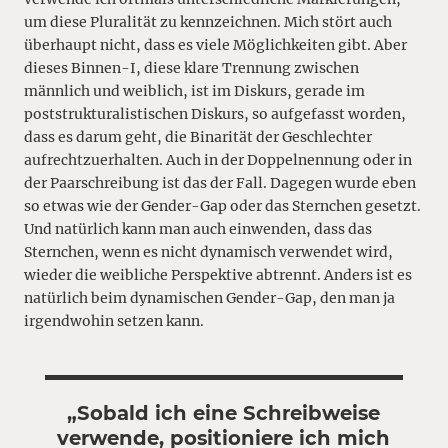
um diese Pluralität zu kennzeichnen. Mich stört auch
überhaupt nicht, dass es viele Möglichkeiten gibt. Aber
dieses Binnen-I, diese klare Trennung zwischen
männlich und weiblich, ist im Diskurs, gerade im
poststrukturalistischen Diskurs, so aufgefasst worden,
dass es darum geht, die Binarität der Geschlechter
aufrechtzuerhalten. Auch in der Doppelnennung oder in
der Paarschreibung ist das der Fall. Dagegen wurde eben
so etwas wie der Gender-Gap oder das Sternchen gesetzt.
Und natürlich kann man auch einwenden, dass das
Sternchen, wenn es nicht dynamisch verwendet wird,
wieder die weibliche Perspektive abtrennt. Anders ist es
natürlich beim dynamischen Gender-Gap, den man ja
irgendwohin setzen kann.
„Sobald ich eine Schreibweise
verwende, positioniere ich mich