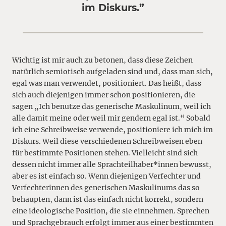
im Diskurs.”
Wichtig ist mir auch zu betonen, dass diese Zeichen
natürlich semiotisch aufgeladen sind und, dass man sich,
egal was man verwendet, positioniert. Das heißt, dass
sich auch diejenigen immer schon positionieren, die
sagen „Ich benutze das generische Maskulinum, weil ich
alle damit meine oder weil mir gendern egal ist.“ Sobald
ich eine Schreibweise verwende, positioniere ich mich im
Diskurs. Weil diese verschiedenen Schreibweisen eben
für bestimmte Positionen stehen. Vielleicht sind sich
dessen nicht immer alle Sprachteilhaber*innen bewusst,
aber es ist einfach so. Wenn diejenigen Verfechter und
Verfechterinnen des generischen Maskulinums das so
behaupten, dann ist das einfach nicht korrekt, sondern
eine ideologische Position, die sie einnehmen. Sprechen
und Sprachgebrauch erfolgt immer aus einer bestimmten