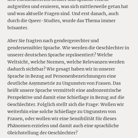
aufgreifen und eruieren, was sich mittlerweile getan hat
und was aktuelle Fragen sind. Und erst danach, auch
durch die Queer-Studies, wurde das Thema immer
brisanter.
Aber Sie fragten nach gendergerechter und
gendersensibler Sprache. Wie werden die Geschlechter in
unserer deutschen Sprache repräsentiert? Welche
Weltsicht, welche Normen, welche Relevanzen werden
dadurch sichtbar? Wie gesagt haben wir in unserer
Sprache in Bezug auf Personenbezeichnungen eine
deutliche Asymmetrie zu Ungunsten von Frauen. Das
heißt unsere Sprache vermittelt eine androzentrische
Perspektive und damit eine Schieflage in Bezug auf die
Geschlechter. Folglich stellt sich die Frage: Wollen wir
weiterhin eine solche Schieflage zu Ungunsten von
Frauen, oder wollen wir eine Sensibilität für dieses
Phänomen erzielen und damit auch eine sprachliche
Gleichstellung der Geschlechter?