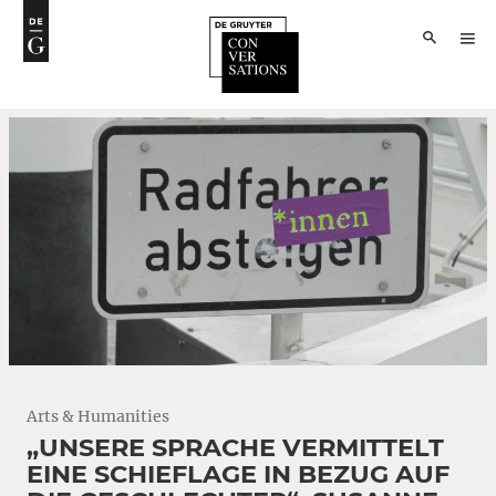
Arts & Humanities
„UNSERE SPRACHE VERMITTELT
EINE SCHIEFLAGE IN BEZUG AUF