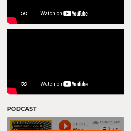
PODCAST