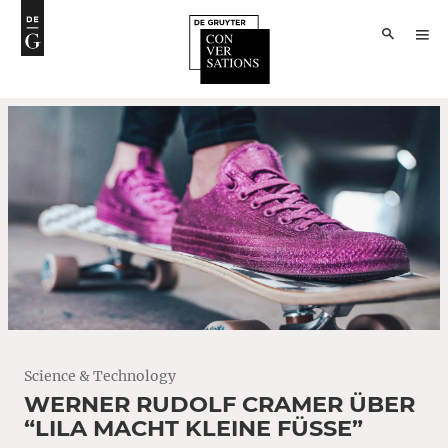
Science & Technology
WERNER RUDOLF CRAMER ÜBER
“LILA MACHT KLEINE FÜSSE”