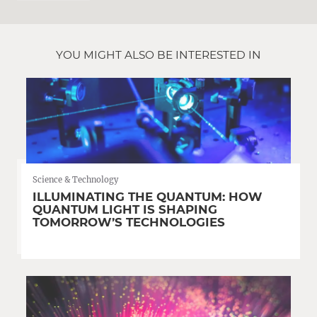
YOU MIGHT ALSO BE INTERESTED IN
Science & Technology
ILLUMINATING THE QUANTUM: HOW
QUANTUM LIGHT IS SHAPING
TOMORROW’S TECHNOLOGIES