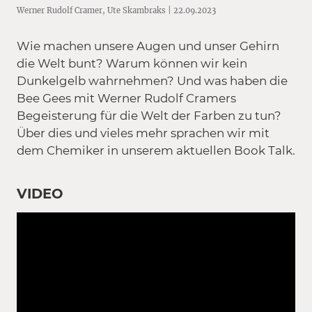
Werner Rudolf Cramer, Ute Skambraks | 22.09.2023
Wie machen unsere Augen und unser Gehirn
die Welt bunt? Warum können wir kein
Dunkelgelb wahrnehmen? Und was haben die
Bee Gees mit Werner Rudolf Cramers
Begeisterung für die Welt der Farben zu tun?
Über dies und vieles mehr sprachen wir mit
dem Chemiker in unserem aktuellen Book Talk.
VIDEO