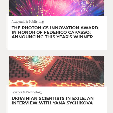
Academia & Publishing
THE PHOTONICS INNOVATION AWARD
IN HONOR OF FEDERICO CAPASSO:
ANNOUNCING THIS YEAR’S WINNER
Science & Technology
UKRAINIAN SCIENTISTS IN EXILE: AN
INTERVIEW WITH YANA SYCHIKOVA