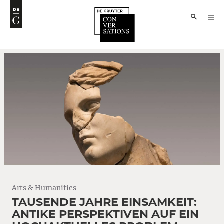
Arts & Humanities
TAUSENDE JAHRE EINSAMKEIT:
ANTIKE PERSPEKTIVEN AUF EIN