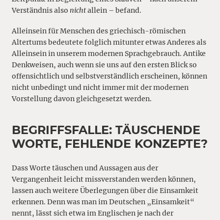
Verständnis also
nicht
allein – befand.
Alleinsein für Menschen des griechisch-römischen
Altertums bedeutete folglich mitunter etwas Anderes als
Alleinsein in unserem modernen Sprachgebrauch. Antike
Denkweisen, auch wenn sie uns auf den ersten Blick so
offensichtlich und selbstverständlich erscheinen, können
nicht unbedingt und nicht immer mit der modernen
Vorstellung davon gleichgesetzt werden.
BEGRIFFSFALLE: TÄUSCHENDE
WORTE, FEHLENDE KONZEPTE?
Dass Worte täuschen und Aussagen aus der
Vergangenheit leicht missverstanden werden können,
lassen auch weitere Überlegungen über die Einsamkeit
erkennen. Denn was man im Deutschen „Einsamkeit“
nennt, lässt sich etwa im Englischen je nach der