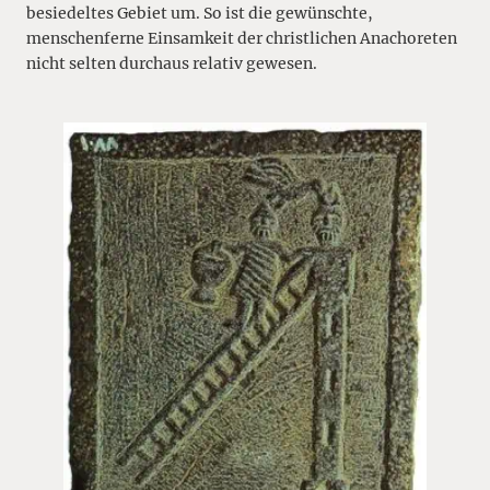
besiedeltes Gebiet um. So ist die gewünschte,
menschenferne Einsamkeit der christlichen Anachoreten
nicht selten durchaus relativ gewesen.