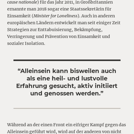
cause nationale
) für das Jahr 2011, in Großbritannien
ernannte man 2018 sogar eine Staatssekretärin für
Einsamkeit (
Minister for Loneliness
). Auch in anderen
europäischen Ländern entwickelt man seit einiger Zeit
Strategien zur Enttabuisierung, Bekämpfung,
Verringerung und Prävention von Einsamkeit und
sozialer Isolation.
“Alleinsein kann bisweilen auch
als eine heil- und lustvolle
Erfahrung gesucht, aktiv initiiert
und genossen werden.”
Während an der einen Front ein eifriger Kampf gegen das
Alleinsein geführt wird, wird auf der anderen von nicht