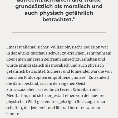
grundsätzlich als moralisch und
auch physisch gefährlich
betrachtet.”
Eines ist allemal sicher: Völlige physische Isolation war
in der Antike durchaus schwer zu erreichen, sehr mühsam
über einen längeren Zeitraum aufrechtzuerhalten und
wurde grundsätzlich als moralisch und auch physisch
gefährlich betrachtet. Sicherer und lohnender war die von
manchen Philosophen empfohlene „innere“ Einsamkeit,
die darin bestand, sich in den eigenen Geist
zurückzuziehen, sei es durch Lesen, Schreiben oder
Meditation, und sich dergestalt einen von der äußeren
physischen Welt getrennten geistigen Rückzugsort zu
schaffen, der jederzeit und überall betreten werden
konnte.