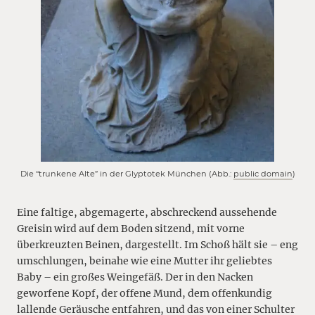
Die “trunkene Alte” in der Glyptotek München (Abb.:
public domain
)
Eine faltige, abgemagerte, abschreckend aussehende
Greisin wird auf dem Boden sitzend, mit vorne
überkreuzten Beinen, dargestellt. Im Schoß hält sie – eng
umschlungen, beinahe wie eine Mutter ihr geliebtes
Baby – ein großes Weingefäß. Der in den Nacken
geworfene Kopf, der offene Mund, dem offenkundig
lallende Geräusche entfahren, und das von einer Schulter