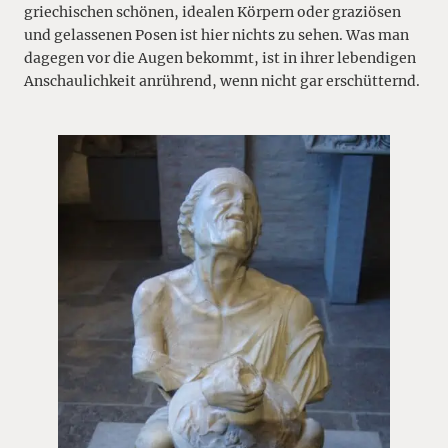
griechischen schönen, idealen Körpern oder graziösen
und gelassenen Posen ist hier nichts zu sehen. Was man
dagegen vor die Augen bekommt, ist in ihrer lebendigen
Anschaulichkeit anrührend, wenn nicht gar erschütternd.