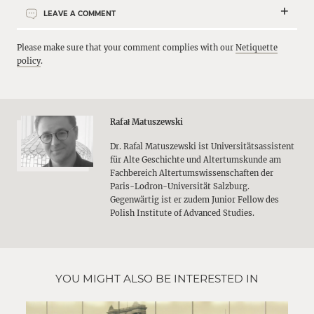
LEAVE A COMMENT
Please make sure that your comment complies with our
Netiquette
policy
.
Rafał Matuszewski
Dr. Rafal Matuszewski ist Universitätsassistent
für Alte Geschichte und Altertumskunde am
Fachbereich Altertumswissenschaften der
Paris-Lodron-Universität Salzburg.
Gegenwärtig ist er zudem Junior Fellow des
Polish Institute of Advanced Studies.
YOU MIGHT ALSO BE INTERESTED IN