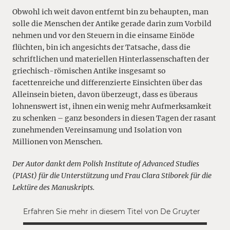
Obwohl ich weit davon entfernt bin zu behaupten, man
solle die Menschen der Antike gerade darin zum Vorbild
nehmen und vor den Steuern in die einsame Einöde
flüchten, bin ich angesichts der Tatsache, dass die
schriftlichen und materiellen Hinterlassenschaften der
griechisch-römischen Antike insgesamt so
facettenreiche und differenzierte Einsichten über das
Alleinsein bieten, davon überzeugt, dass es überaus
lohnenswert ist, ihnen ein wenig mehr Aufmerksamkeit
zu schenken – ganz besonders in diesen Tagen der rasant
zunehmenden Vereinsamung und Isolation von
Millionen von Menschen.
Der Autor dankt dem Polish Institute of Advanced Studies
(PIASt) für die Unterstützung und Frau Clara Stiborek für die
Lektüre des Manuskripts.
Erfahren Sie mehr in diesem Titel von De Gruyter