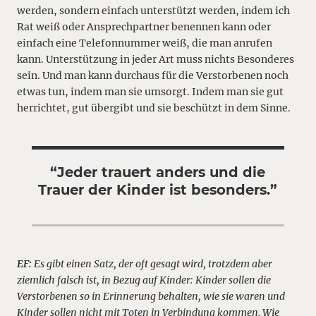
werden, sondern einfach unterstützt werden, indem ich
Rat weiß oder Ansprechpartner benennen kann oder
einfach eine Telefonnummer weiß, die man anrufen
kann. Unterstützung in jeder Art muss nichts Besonderes
sein. Und man kann durchaus für die Verstorbenen noch
etwas tun, indem man sie umsorgt. Indem man sie gut
herrichtet, gut übergibt und sie beschützt in dem Sinne.
“Jeder trauert anders und die
Trauer der Kinder ist besonders.”
EF:
Es gibt einen Satz, der oft gesagt wird, trotzdem aber
ziemlich falsch ist, in Bezug auf Kinder: Kinder sollen die
Verstorbenen so in Erinnerung behalten, wie sie waren und
Kinder sollen nicht mit Toten in Verbindung kommen. Wie