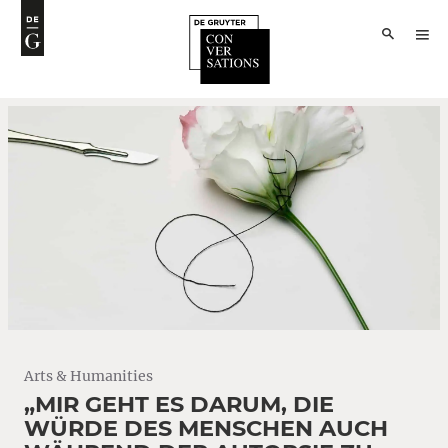
Arts & Humanities
„MIR GEHT ES DARUM, DIE
WÜRDE DES MENSCHEN AUCH