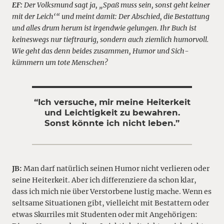
EF:
Der Volksmund sagt ja, „Spaß muss sein, sonst geht keiner
mit der Leich‘“ und meint damit: Der Abschied, die Bestattung
und alles drum herum ist irgendwie gelungen. Ihr Buch ist
keineswegs nur tieftraurig, sondern auch ziemlich humorvoll.
Wie geht das denn beides zusammen, Humor und Sich-
kümmern um tote Menschen?
“Ich versuche, mir meine Heiterkeit
und Leichtigkeit zu bewahren.
Sonst könnte ich nicht leben.”
JB:
Man darf natürlich seinen Humor nicht verlieren oder
seine Heiterkeit. Aber ich differenziere da schon klar,
dass ich mich nie über Verstorbene lustig mache. Wenn es
seltsame Situationen gibt, vielleicht mit Bestattern oder
etwas Skurriles mit Studenten oder mit Angehörigen: