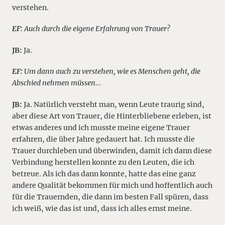
verstehen.
EF:
Auch durch die eigene Erfahrung von Trauer?
JB:
Ja.
EF:
Um dann auch zu verstehen, wie es Menschen geht, die
Abschied nehmen müssen…
JB:
Ja. Natürlich versteht man, wenn Leute traurig sind,
aber diese Art von Trauer, die Hinterbliebene erleben, ist
etwas anderes und ich musste meine eigene Trauer
erfahren, die über Jahre gedauert hat. Ich musste die
Trauer durchleben und überwinden, damit ich dann diese
Verbindung herstellen konnte zu den Leuten, die ich
betreue. Als ich das dann konnte, hatte das eine ganz
andere Qualität bekommen für mich und hoffentlich auch
für die Trauernden, die dann im besten Fall spüren, dass
ich weiß, wie das ist und, dass ich alles ernst meine.