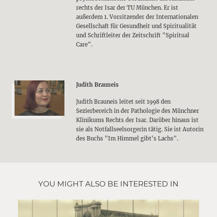
rechts der Isar der TU München. Er ist
außerdem 1. Vorsitzender der Internationalen
Gesellschaft für Gesundheit und Spiritualität
und Schriftleiter der Zeitschrift "Spiritual
Care".
Judith Brauneis
Judith Brauneis leitet seit 1998 den
Sezierbereich in der Pathologie des Münchner
Klinikums Rechts der Isar. Darüber hinaus ist
sie als Notfallseelsorgerin tätig. Sie ist Autorin
des Buchs "Im Himmel gibt's Lachs".
YOU MIGHT ALSO BE INTERESTED IN