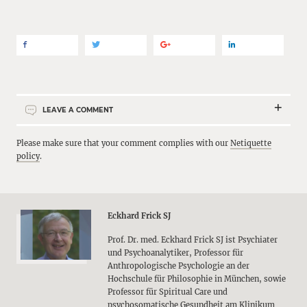
LEAVE A COMMENT
Please make sure that your comment complies with our
Netiquette
policy
.
Eckhard Frick SJ
Prof. Dr. med. Eckhard Frick SJ ist Psychiater
und Psychoanalytiker, Professor für
Anthropologische Psychologie an der
Hochschule für Philosophie in München, sowie
Professor für Spiritual Care und
psychosomatische Gesundheit am Klinikum