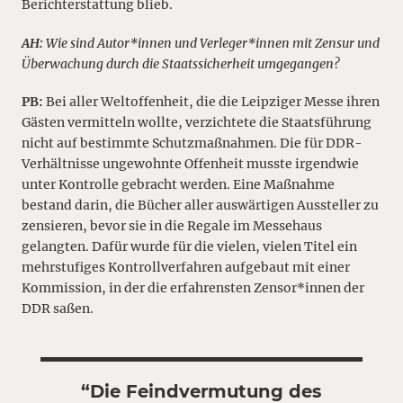
Berichterstattung blieb.
AH:
Wie sind Autor*innen und Verleger*innen mit Zensur und
Überwachung durch die Staatssicherheit umgegangen?
PB:
Bei aller Weltoffenheit, die die Leipziger Messe ihren
Gästen vermitteln wollte, verzichtete die Staatsführung
nicht auf bestimmte Schutzmaßnahmen. Die für DDR-
Verhältnisse ungewohnte Offenheit musste irgendwie
unter Kontrolle gebracht werden. Eine Maßnahme
bestand darin, die Bücher aller auswärtigen Aussteller zu
zensieren, bevor sie in die Regale im Messehaus
gelangten. Dafür wurde für die vielen, vielen Titel ein
mehrstufiges Kontrollverfahren aufgebaut mit einer
Kommission, in der die erfahrensten Zensor*innen der
DDR saßen.
“Die Feindvermutung des