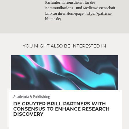
Fachinformationsdienst für die
Kommunikations- und Medienwissenschaft.
Link zu ihrer Homepage:
https://patricia-
blume.de/
YOU MIGHT ALSO BE INTERESTED IN
Academia & Publishing
DE GRUYTER BRILL PARTNERS WITH
CONSENSUS TO ENHANCE RESEARCH
DISCOVERY