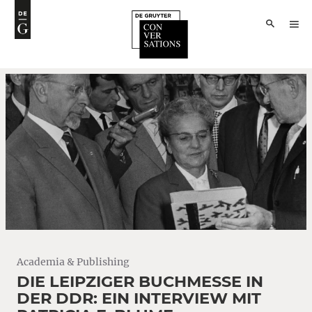
Academia & Publishing
DIE LEIPZIGER BUCHMESSE IN
DER DDR: EIN INTERVIEW MIT