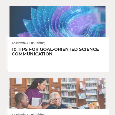
Academia & Publishing
10 TIPS FOR GOAL-ORIENTED SCIENCE
COMMUNICATION