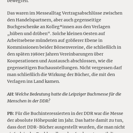
bewegten.
Das waren im Messealltag Vertragsabschlüsse zwischen
den Handelspartnern, aber auch gegenseitige
Buchgeschenke an Kolleg*innen aus den Verlagen
„hüben und drüben“. Solche kleinen Gesten auf
Arbeitsebene mündeten auf größerer Ebene in
Kommissionen beider Börsenvereine, die schließlich in
den späten 1980er Jahren Vereinbarungen über
Kooperationen und Austausch abschlossen, wie die
gegenseitigen Buchausstellungen. Nicht vergessen darf
man schließlich die Wirkung der Bücher, die mit den
Verlagen ins Land kamen.
AH:
Welche Bedeutung hatte die Leipziger Buchmesse für die
Menschen in der DDR?
PB:
Für die Buchinteressierten in der DDR war die Messe
der absolute Höhepunkt im Jahr. Das hatte damit zu tun,
dass dort DDR-Bücher ausgestellt wurden, die man nicht