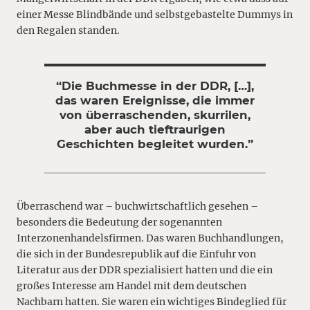
einer Messe Blindbände und selbstgebastelte Dummys in
den Regalen standen.
“Die Buchmesse in der DDR, […],
das waren Ereignisse, die immer
von überraschenden, skurrilen,
aber auch tieftraurigen
Geschichten begleitet wurden.”
Überraschend war – buchwirtschaftlich gesehen –
besonders die Bedeutung der sogenannten
Interzonenhandelsfirmen. Das waren Buchhandlungen,
die sich in der Bundesrepublik auf die Einfuhr von
Literatur aus der DDR spezialisiert hatten und die ein
großes Interesse am Handel mit dem deutschen
Nachbarn hatten. Sie waren ein wichtiges Bindeglied für