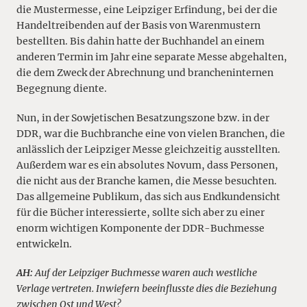
die Mustermesse, eine Leipziger Erfindung, bei der die
Handeltreibenden auf der Basis von Warenmustern
bestellten. Bis dahin hatte der Buchhandel an einem
anderen Termin im Jahr eine separate Messe abgehalten,
die dem Zweck der Abrechnung und brancheninternen
Begegnung diente.
Nun, in der Sowjetischen Besatzungszone bzw. in der
DDR, war die Buchbranche eine von vielen Branchen, die
anlässlich der Leipziger Messe gleichzeitig ausstellten.
Außerdem war es ein absolutes Novum, dass Personen,
die nicht aus der Branche kamen, die Messe besuchten.
Das allgemeine Publikum, das sich aus Endkundensicht
für die Bücher interessierte, sollte sich aber zu einer
enorm wichtigen Komponente der DDR-Buchmesse
entwickeln.
AH:
Auf der Leipziger Buchmesse waren auch westliche
Verlage vertreten. Inwiefern beeinflusste dies die Beziehung
zwischen Ost und West?