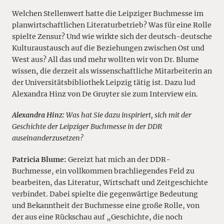
Welchen Stellenwert hatte die Leipziger Buchmesse im
planwirtschaftlichen Literaturbetrieb? Was für eine Rolle
spielte Zensur? Und wie wirkte sich der deutsch-deutsche
Kulturaustausch auf die Beziehungen zwischen Ost und
West aus? All das und mehr wollten wir von Dr. Blume
wissen, die derzeit als wissenschaftliche Mitarbeiterin an
der Universitätsbibliothek Leipzig tätig ist. Dazu lud
Alexandra Hinz von De Gruyter sie zum Interview ein.
Alexandra Hinz:
Was hat Sie dazu inspiriert, sich mit der
Geschichte der Leipziger Buchmesse in der DDR
auseinanderzusetzen?
Patricia Blume:
Gereizt hat mich an der DDR-
Buchmesse, ein vollkommen brachliegendes Feld zu
bearbeiten, das Literatur, Wirtschaft und Zeitgeschichte
verbindet. Dabei spielte die gegenwärtige Bedeutung
und Bekanntheit der Buchmesse eine große Rolle, von
der aus eine Rückschau auf „Geschichte, die noch