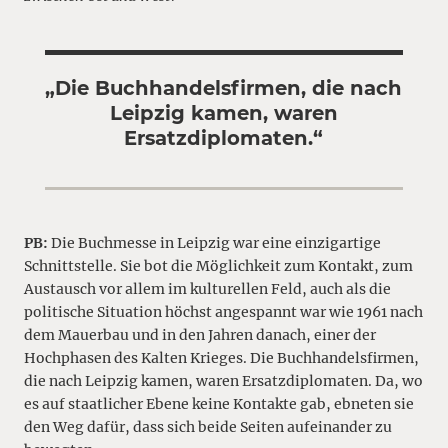
„Die Buchhandelsfirmen, die nach
Leipzig kamen, waren
Ersatzdiplomaten.“
PB:
Die Buchmesse in Leipzig war eine einzigartige
Schnittstelle. Sie bot die Möglichkeit zum Kontakt, zum
Austausch vor allem im kulturellen Feld, auch als die
politische Situation höchst angespannt war wie 1961 nach
dem Mauerbau und in den Jahren danach, einer der
Hochphasen des Kalten Krieges. Die Buchhandelsfirmen,
die nach Leipzig kamen, waren Ersatzdiplomaten. Da, wo
es auf staatlicher Ebene keine Kontakte gab, ebneten sie
den Weg dafür, dass sich beide Seiten aufeinander zu