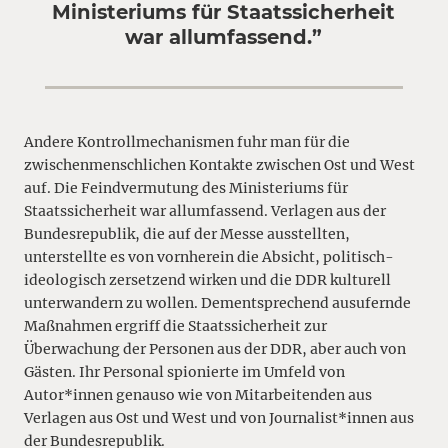
Ministeriums für Staatssicherheit
war allumfassend.”
Andere Kontrollmechanismen fuhr man für die
zwischenmenschlichen Kontakte zwischen Ost und West
auf. Die Feindvermutung des Ministeriums für
Staatssicherheit war allumfassend. Verlagen aus der
Bundesrepublik, die auf der Messe ausstellten,
unterstellte es von vornherein die Absicht, politisch-
ideologisch zersetzend wirken und die DDR kulturell
unterwandern zu wollen. Dementsprechend ausufernde
Maßnahmen ergriff die Staatssicherheit zur
Überwachung der Personen aus der DDR, aber auch von
Gästen. Ihr Personal spionierte im Umfeld von
Autor*innen genauso wie von Mitarbeitenden aus
Verlagen aus Ost und West und von Journalist*innen aus
der Bundesrepublik.