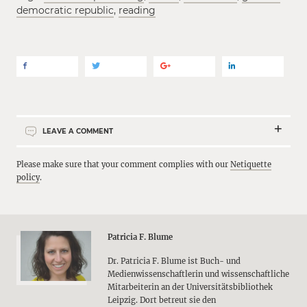
democratic republic
,
reading
LEAVE A COMMENT
Please make sure that your comment complies with our
Netiquette
policy
.
Patricia F. Blume
Dr. Patricia F. Blume ist Buch- und
Medienwissenschaftlerin und wissenschaftliche
Mitarbeiterin an der Universitätsbibliothek
Leipzig. Dort betreut sie den